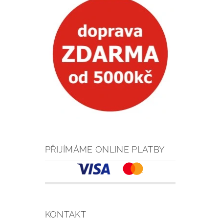
PŘIJÍMÁME ONLINE PLATBY
KONTAKT