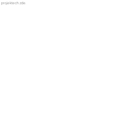
 projektech zde.